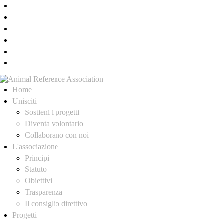
Home
Unisciti
Sostieni i progetti
Diventa volontario
Collaborano con noi
L'associazione
Principi
Statuto
Obiettivi
Trasparenza
Il consiglio direttivo
Progetti